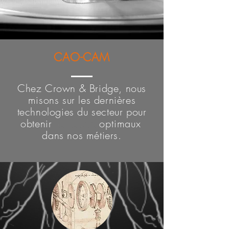
CAO-CAM
Chez Crown & Bridge, nous
misons sur les dernières
technologies du secteur pour
obtenir
optimaux
des résultats
dans nos métiers.